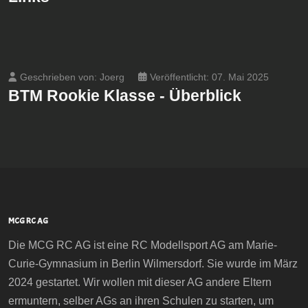
Geschrieben von:
Joerg
Veröffentlicht: 07. Mai 2025
BTM Rookie Klasse - Überblick
MCG RC AG
Die MCG RC AG ist eine RC Modellsport AG am Marie-
Curie-Gymnasium in Berlin Wilmersdorf. Sie wurde im März
2024 gestartet. Wir wollen mit dieser AG andere Eltern
ermuntern, selber AGs an ihren Schulen zu starten, um