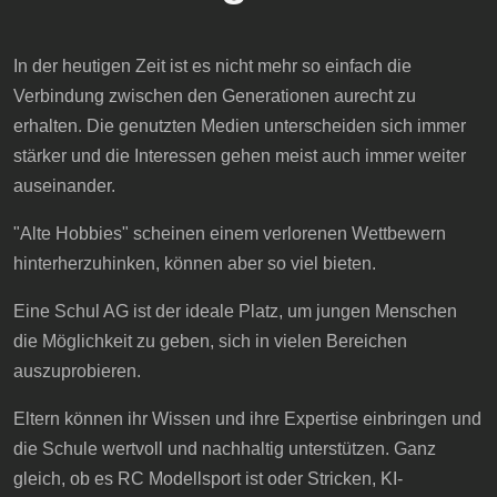
In der heutigen Zeit ist es nicht mehr so einfach die
Verbindung zwischen den Generationen aurecht zu
erhalten. Die genutzten Medien unterscheiden sich immer
stärker und die Interessen gehen meist auch immer weiter
auseinander.
"Alte Hobbies" scheinen einem verlorenen Wettbewern
hinterherzuhinken, können aber so viel bieten.
Eine Schul AG ist der ideale Platz, um jungen Menschen
die Möglichkeit zu geben, sich in vielen Bereichen
auszuprobieren.
Eltern können ihr Wissen und ihre Expertise einbringen und
die Schule wertvoll und nachhaltig unterstützen. Ganz
gleich, ob es RC Modellsport ist oder Stricken, KI-