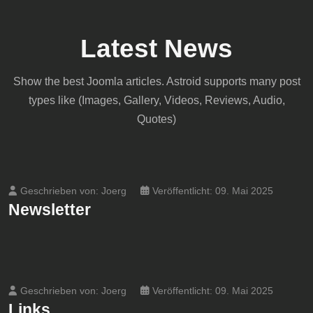
Latest News
Show the best Joomla articles. Astroid supports many post
types like (Images, Gallery, Videos, Reviews, Audio,
Quotes)
Geschrieben von:
Joerg
Veröffentlicht: 09. Mai 2025
Newsletter
Geschrieben von:
Joerg
Veröffentlicht: 09. Mai 2025
Links