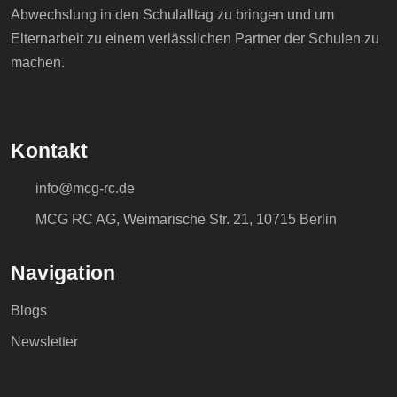
Abwechslung in den Schulalltag zu bringen und um
Elternarbeit zu einem verlässlichen Partner der Schulen zu
machen.
Kontakt
info@mcg-rc.de
MCG RC AG, Weimarische Str. 21, 10715 Berlin
Navigation
Blogs
Newsletter